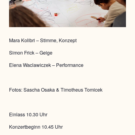
Mara Kolibri – Stimme, Konzept
Simon Frick – Geige
Elena Waclawiczek – Performance
Fotos: Sascha Osaka & Timotheus Tomicek
Einlass 10.30 Uhr
Konzertbeginn 10.45 Uhr