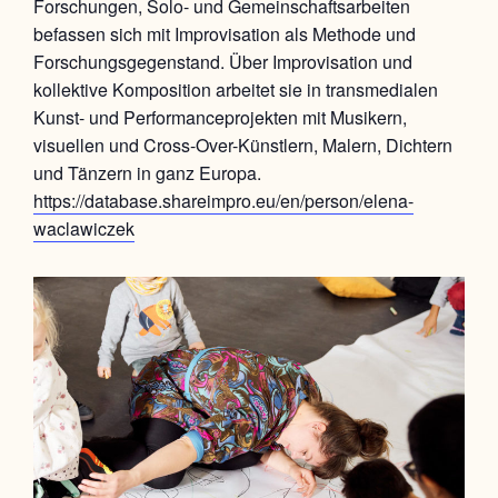
Forschungen, Solo- und Gemeinschaftsarbeiten
befassen sich mit Improvisation als Methode und
Forschungsgegenstand. Über Improvisation und
kollektive Komposition arbeitet sie in transmedialen
Kunst- und Performanceprojekten mit Musikern,
visuellen und Cross-Over-Künstlern, Malern, Dichtern
und Tänzern in ganz Europa.
https://database.shareimpro.eu/en/person/elena-
waclawiczek