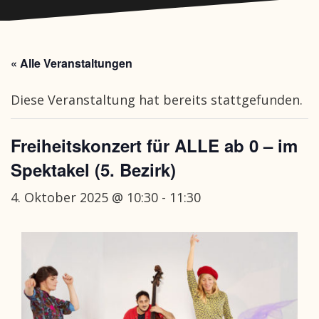
« Alle Veranstaltungen
Diese Veranstaltung hat bereits stattgefunden.
Freiheitskonzert für ALLE ab 0 – im
Spektakel (5. Bezirk)
4. Oktober 2025 @ 10:30
-
11:30