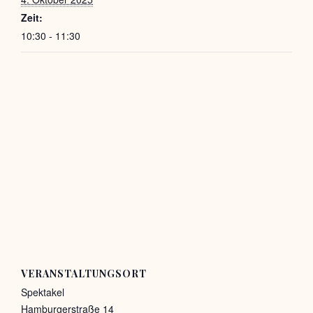
Zeit:
10:30 - 11:30
VERANSTALTUNGSORT
Spektakel
Hamburgerstraße 14