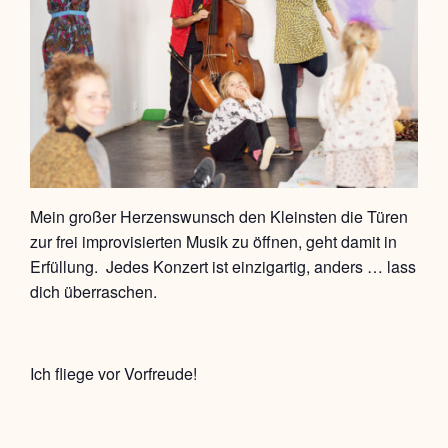
Mein großer Herzenswunsch den Kleinsten die Türen
zur frei improvisierten Musik zu öffnen, geht damit in
Erfüllung. Jedes Konzert ist einzigartig, anders … lass
dich überraschen.
Ich fliege vor Vorfreude!