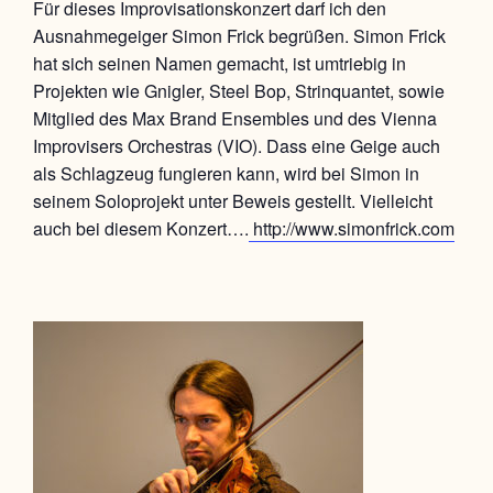
Für dieses Improvisationskonzert darf ich den
Ausnahmegeiger Simon Frick begrüßen. Simon Frick
hat sich seinen Namen gemacht, ist umtriebig in
Projekten wie Gnigler, Steel Bop, Strinquantet, sowie
Mitglied des Max Brand Ensembles und des Vienna
Improvisers Orchestras (VIO). Dass eine Geige auch
als Schlagzeug fungieren kann, wird bei Simon in
seinem Soloprojekt unter Beweis gestellt. Vielleicht
auch bei diesem Konzert….
http://www.simonfrick.com