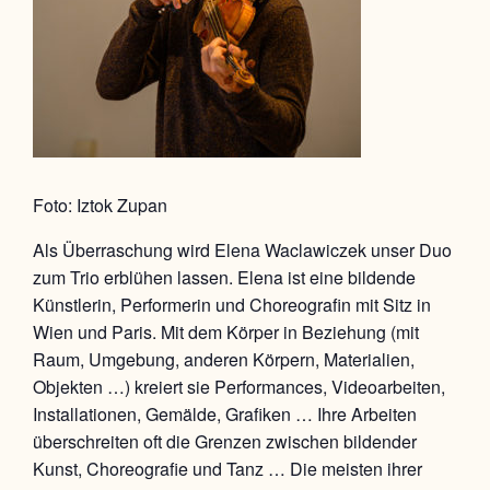
Foto: Iztok Zupan
Als Überraschung wird
Elena Waclawiczek unser Duo
zum Trio erblühen lassen. Elena ist eine bildende
Künstlerin, Performerin und Choreografin mit Sitz in
Wien und Paris. Mit dem Körper in Beziehung (mit
Raum, Umgebung, anderen Körpern, Materialien,
Objekten …) kreiert sie Performances, Videoarbeiten,
Installationen, Gemälde, Grafiken … Ihre Arbeiten
überschreiten oft die Grenzen zwischen bildender
Kunst, Choreografie und Tanz … Die meisten ihrer