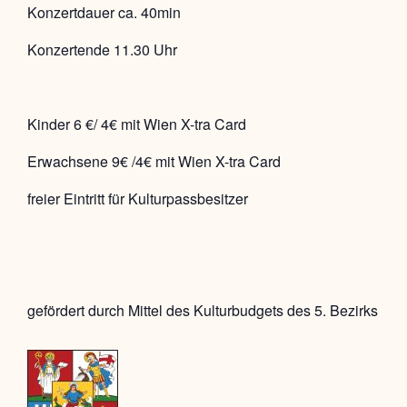
Konzertdauer ca. 40min
Konzertende 11.30 Uhr
Kinder 6 €/ 4€ mit Wien X-tra Card
Erwachsene 9€ /4€ mit Wien X-tra Card
freier Eintritt für Kulturpassbesitzer
gefördert durch Mittel des Kulturbudgets des 5. Bezirks