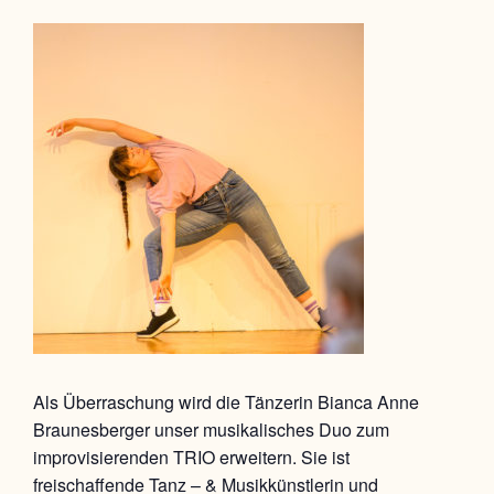
Als Überraschung wird die Tänzerin Bianca Anne
Braunesberger unser musikalisches Duo zum
improvisierenden TRIO erweitern. Sie ist
freischaffende Tanz – & Musikkünstlerin und