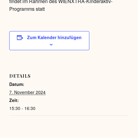
findet im Rahmen des WIENXTRA-Kinderaktiv-
Programms statt
Zum Kalender hinzufügen
DETAILS
Datum:
7. November 2024
Zeit:
15:30 - 16:30