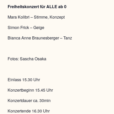
Freiheitskonzert für ALLE ab 0
Mara Kolibri – Stimme, Konzept
Simon Frick – Geige
Bianca Anne Braunesberger – Tanz
Fotos: Sascha Osaka
Einlass 15.30 Uhr
Konzertbeginn 15.45 Uhr
Konzertdauer ca. 30min
Konzertende 16.30 Uhr