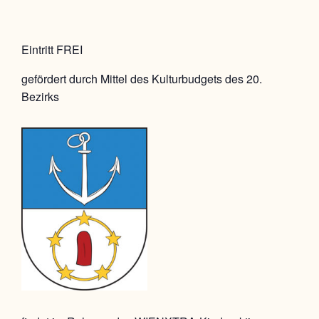
Eintritt FREI
gefördert durch Mittel des Kulturbudgets des 20.
Bezirks