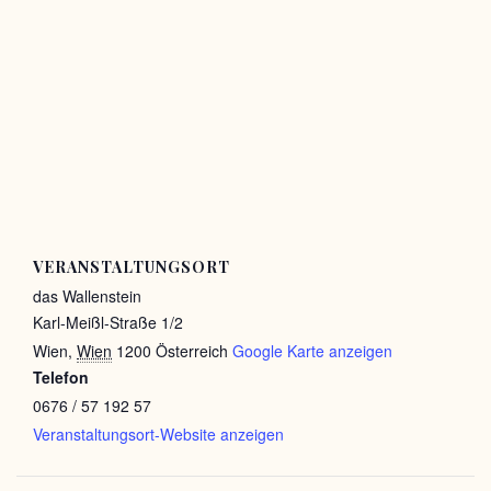
VERANSTALTUNGSORT
das Wallenstein
Karl-Meißl-Straße 1/2
Wien
,
Wien
1200
Österreich
Google Karte anzeigen
Telefon
0676 / 57 192 57
Veranstaltungsort-Website anzeigen