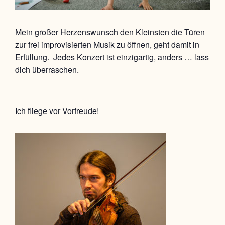
Mein großer Herzenswunsch den Kleinsten die Türen
zur frei improvisierten Musik zu öffnen, geht damit in
Erfüllung. Jedes Konzert ist einzigartig, anders … lass
dich überraschen.
Ich fliege vor Vorfreude!