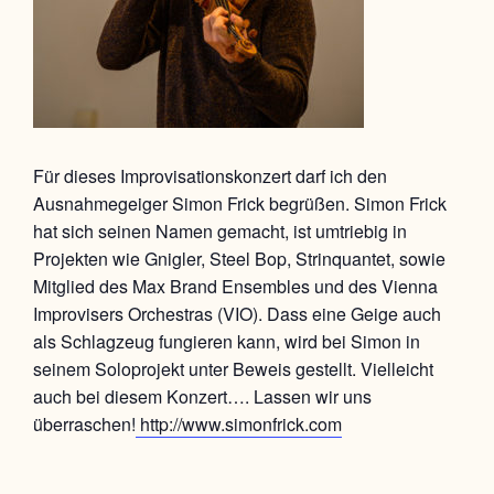
Für dieses Improvisationskonzert darf ich den
Ausnahmegeiger Simon Frick begrüßen. Simon Frick
hat sich seinen Namen gemacht, ist umtriebig in
Projekten wie Gnigler, Steel Bop, Strinquantet, sowie
Mitglied des Max Brand Ensembles und des Vienna
Improvisers Orchestras (VIO). Dass eine Geige auch
als Schlagzeug fungieren kann, wird bei Simon in
seinem Soloprojekt unter Beweis gestellt. Vielleicht
auch bei diesem Konzert…. Lassen wir uns
überraschen!
http://www.simonfrick.com