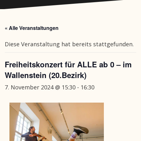
« Alle Veranstaltungen
Diese Veranstaltung hat bereits stattgefunden.
Freiheitskonzert für ALLE ab 0 – im
Wallenstein (20.Bezirk)
7. November 2024 @ 15:30
-
16:30