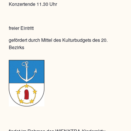
Konzertende 11.30 Uhr
freier Eintritt
gefördert durch Mittel des Kulturbudgets des 20.
Bezirks