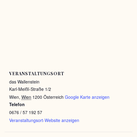
VERANSTALTUNGSORT
das Wallenstein
Karl-Meißl-Straße 1/2
Wien
,
Wien
1200
Österreich
Google Karte anzeigen
Telefon
0676 / 57 192 57
Veranstaltungsort-Website anzeigen