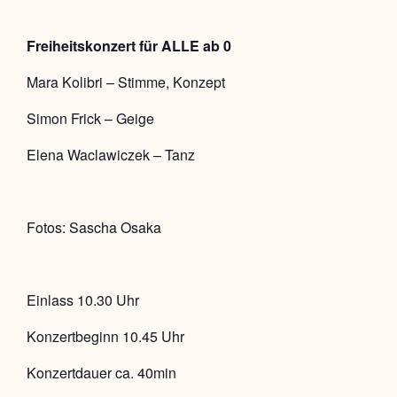
Freiheitskonzert für ALLE ab 0
Mara Kolibri – Stimme, Konzept
Simon Frick – Geige
Elena Waclawiczek – Tanz
Fotos: Sascha Osaka
Einlass 10.30 Uhr
Konzertbeginn 10.45 Uhr
Konzertdauer ca. 40min