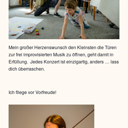
Mein großer Herzenswunsch den Kleinsten die Türen
zur frei improvisierten Musik zu öffnen, geht damit in
Erfüllung. Jedes Konzert ist einzigartig, anders … lass
dich überraschen.
Ich fliege vor Vorfreude!