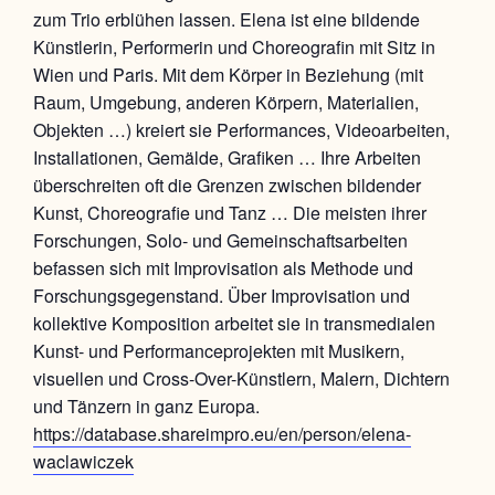
zum Trio erblühen lassen. Elena ist eine bildende
Künstlerin, Performerin und Choreografin mit Sitz in
Wien und Paris. Mit dem Körper in Beziehung (mit
Raum, Umgebung, anderen Körpern, Materialien,
Objekten …) kreiert sie Performances, Videoarbeiten,
Installationen, Gemälde, Grafiken … Ihre Arbeiten
überschreiten oft die Grenzen zwischen bildender
Kunst, Choreografie und Tanz … Die meisten ihrer
Forschungen, Solo- und Gemeinschaftsarbeiten
befassen sich mit Improvisation als Methode und
Forschungsgegenstand. Über Improvisation und
kollektive Komposition arbeitet sie in transmedialen
Kunst- und Performanceprojekten mit Musikern,
visuellen und Cross-Over-Künstlern, Malern, Dichtern
und Tänzern in ganz Europa.
https://database.shareimpro.eu/en/person/elena-
waclawiczek