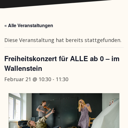
« Alle Veranstaltungen
Diese Veranstaltung hat bereits stattgefunden.
Freiheitskonzert für ALLE ab 0 – im
Wallenstein
Februar 21 @ 10:30
-
11:30