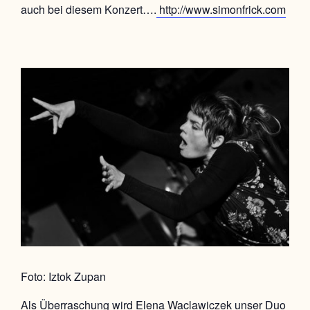
auch bei diesem Konzert….
http://www.simonfrick.com
Foto: Iztok Zupan
Als Überraschung wird
Elena Waclawiczek unser Duo