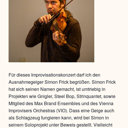
Für dieses Improvisationskonzert darf ich den
Ausnahmegeiger Simon Frick begrüßen. Simon Frick
hat sich seinen Namen gemacht, ist umtriebig in
Projekten wie Gnigler, Steel Bop, Strinquantet, sowie
Mitglied des Max Brand Ensembles und des Vienna
Improvisers Orchestras (VIO). Dass eine Geige auch
als Schlagzeug fungieren kann, wird bei Simon in
seinem Soloprojekt unter Beweis gestellt. Vielleicht