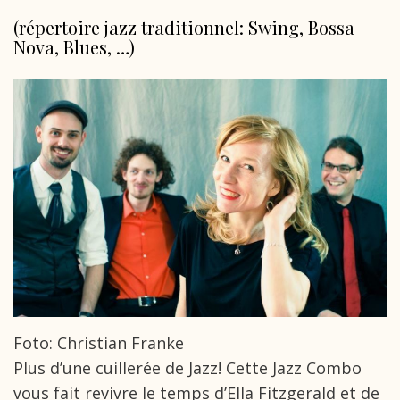
(répertoire jazz traditionnel: Swing, Bossa
Nova, Blues, …)
Foto: Christian Franke
Plus d’une cuillerée de Jazz! Cette Jazz Combo
vous fait revivre le temps d’Ella Fitzgerald et de