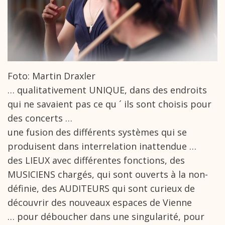
Foto: Martin Draxler
… qualitativement UNIQUE, dans des endroits
qui ne savaient pas ce qu ´ ils sont choisis pour
des concerts …
une fusion des différents systèmes qui se
produisent dans interrelation inattendue …
des LIEUX avec différentes fonctions, des
MUSICIENS chargés, qui sont ouverts à la non-
définie, des AUDITEURS qui sont curieux de
découvrir des nouveaux espaces de Vienne
… pour déboucher dans une singularité, pour