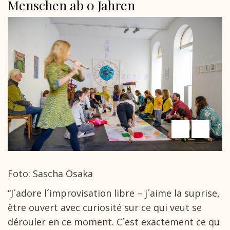
Menschen ab 0 Jahren
Foto: Sascha Osaka
“J´adore l´improvisation libre – j´aime la suprise,
être ouvert avec curiosité sur ce qui veut se
dérouler en ce moment. C´est exactement ce qu