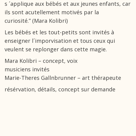
s ´applique aux bébés et aux jeunes enfants, car
ils sont acutellement motivés par la
curiosité.” (Mara Kolibri)
Les bébés et les tout-petits sont invités à
enseigner l´imporvisation et tous ceux qui
veulent se replonger dans cette magie.
Mara Kolibri – concept, voix
musiciens invités
Marie-Theres Gallnbrunner – art thérapeute
résérvation, détails, concept sur demande