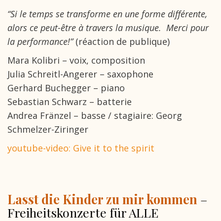
“Si le temps se transforme en une forme différente,
alors ce peut-être à travers la musique. Merci pour
la performance!”
(réaction de publique)
Mara Kolibri – voix, composition
Julia Schreitl-Angerer – saxophone
Gerhard Buchegger – piano
Sebastian Schwarz – batterie
Andrea Fränzel – basse / stagiaire: Georg
Schmelzer-Ziringer
youtube-video: Give it to the spirit
Lasst die Kinder zu mir kommen
–
Freiheitskonzerte für ALLE