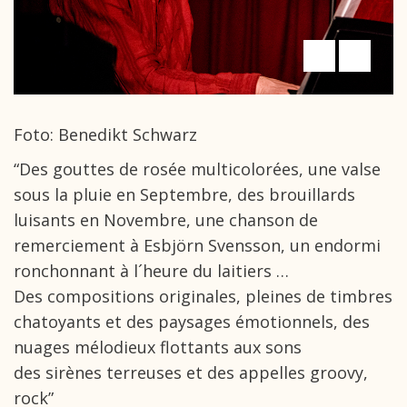
Foto: Benedikt Schwarz
“Des gouttes de rosée multicolorées, une valse
sous la pluie en Septembre, des brouillards
luisants en Novembre, une chanson de
remerciement à Esbjörn Svensson, un endormi
ronchonnant à l´heure du laitiers …
Des compositions originales, pleines de timbres
chatoyants et des paysages émotionnels, des
nuages mélodieux flottants aux sons
des sirènes terreuses et des appelles groovy,
rock”