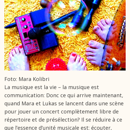
Foto: Mara Kolibri
La musique est la vie – la musique est
communication: Donc ce qui arrive maintenant,
quand Mara et Lukas se lancent dans une scène
pour jouer un concert complètement libre de
répertoire et de présélection? Il se réduire à ce
que l’essence d’unité musicale est: écouter,