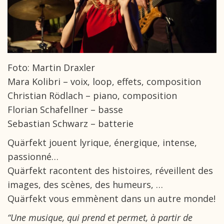
Foto: Martin Draxler
Mara Kolibri – voix, loop, effets, composition
Christian Rödlach – piano, composition
Florian Schafellner – basse
Sebastian Schwarz – batterie
Quärfekt jouent lyrique, énergique, intense,
passionné…
Quärfekt racontent des histoires, réveillent des
images, des scènes, des humeurs, …
Quärfekt vous emmènent dans un autre monde!
“Une musique, qui prend et permet, à partir de