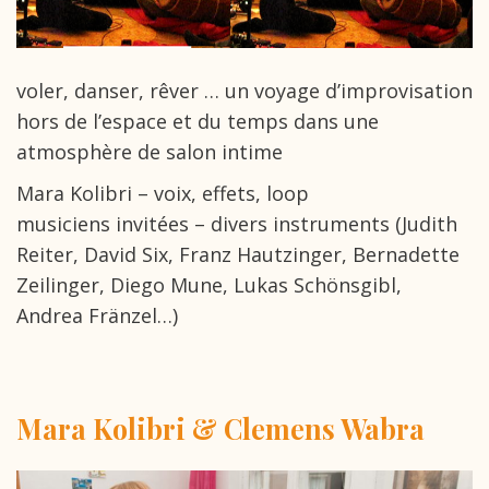
voler, danser, rêver … un voyage d’improvisation
hors de l’espace et du temps dans une
atmosphère de salon intime
Mara Kolibri – voix, effets, loop
musiciens invitées – divers instruments (Judith
Reiter, David Six, Franz Hautzinger, Bernadette
Zeilinger, Diego Mune, Lukas Schönsgibl,
Andrea Fränzel…)
Mara Kolibri & Clemens Wabra