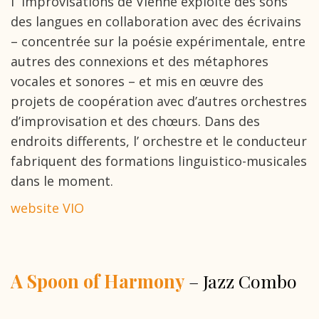
l´ improvisations de Vienne exploite des sons
des langues en collaboration avec des écrivains
– concentrée sur la poésie expérimentale, entre
autres des connexions et des métaphores
vocales et sonores – et mis en œuvre des
projets de coopération avec d’autres orchestres
d’improvisation et des chœurs. Dans des
endroits differents, l’ orchestre et le conducteur
fabriquent des formations linguistico-musicales
dans le moment.
website VIO
A Spoon of Harmony
– Jazz Combo