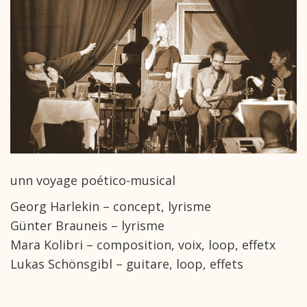
unn voyage poético-musical
Georg Harlekin – concept, lyrisme
Günter Brauneis – lyrisme
Mara Kolibri – composition, voix, loop, effetx
Lukas Schönsgibl – guitare, loop, effets