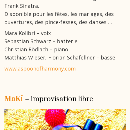
Frank Sinatra.
Disponible pour les fêtes, les mariages, des
ouvertures, des pince-fesses, des danses …
Mara Kolibri – voix
Sebastian Schwarz – batterie
Christian Rödlach – piano
Matthias Wieser, Florian Schafellner – basse
www.aspoonofharmony.com
MaKi
– improvisation libre