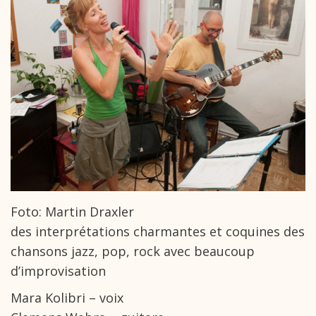
Foto: Martin Draxler
des interprétations charmantes et coquines des
chansons jazz, pop, rock avec beaucoup
d’improvisation
Mara Kolibri – voix