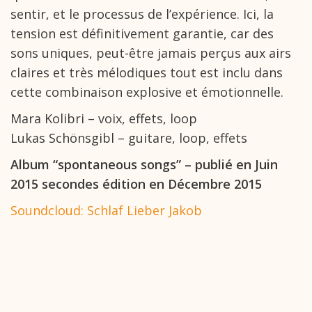
sentir, et le processus de l’expérience. Ici, la
tension est définitivement garantie, car des
sons uniques, peut-être jamais
perçus aux airs
claires et très mélodiques tout est inclu dans
cette combinaison explosive et émotionnelle.
Mara Kolibri – voix, effets, loop
Lukas Schönsgibl – guitare, loop, effets
Album “spontaneous songs” – publié en Juin
2015 secondes édition en Décembre 2015
Soundcloud: Schlaf Lieber Jakob