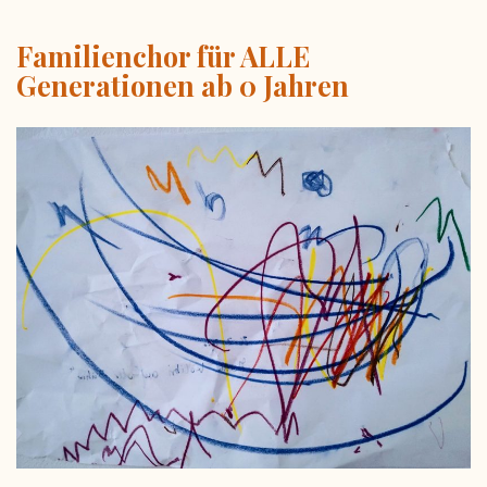
Familienchor für ALLE
Generationen ab 0 Jahren