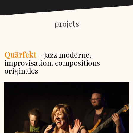
projets
Quärfekt
– Jazz moderne,
improvisation, compositions
originales