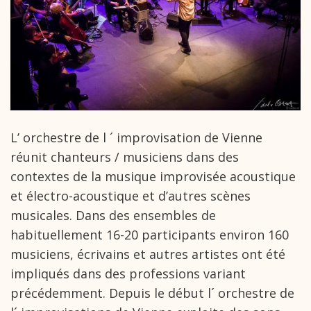
L’ orchestre de l ´ improvisation de Vienne
réunit chanteurs / musiciens dans des
contextes de la musique improvisée acoustique
et électro-acoustique et d’autres scènes
musicales. Dans des ensembles de
habituellement 16-20 participants environ 160
musiciens, écrivains et autres artistes ont été
impliqués dans des professions variant
précédemment. Depuis le début l´ orchestre de