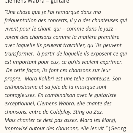
Clemens Wabra – guitare
“Une chose que je l’ai remarqué dans ma
fréquentation des concerts, il y a des chanteuses qui
vivent pour le chant, qui – comme dans le jazz –
voient des chansons comme la matière première
avec laquelle ils peuvent travailler, qu ´ ils peuvent
transformer, à partir de laquelle ils exposent ce qui
est important pour eux, ce qu’ils veulent exprimer.
De cette façon, ils font ces chansons sur leur
propre. Mara Kolibri est une telle chanteuse. Son
enthousiasme et sa joie de la musique sont
contagieuses. En combinaison avec le guitariste
exceptionnel, Clemens Wabra, elle chante des
chansons, entre de Coldplay, Sting ou Zaz.
Mais chanter ce n´est pas assez. Mara les élargi,
improvisé autour des chansons, elle les vit.
”
(Georg