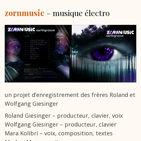
zornmusic
– musique électro
un projet d’enregistrement des frères Roland et
Wolfgang Giesinger
Roland Giesinger – producteur, clavier, voix
Wolfgang Giesinger – producteur, clavier
Mara Kolibri – voix, composition, textes