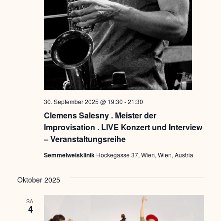
30. September 2025 @ 19:30
-
21:30
Clemens Salesny . Meister der
Improvisation . LIVE Konzert und Interview
– Veranstaltungsreihe
Semmelweisklinik
Hockegasse 37, Wien, Wien, Austria
Oktober 2025
SA.
4