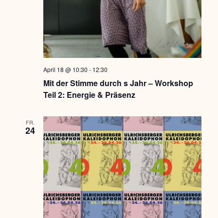
April 18 @ 10:30
-
12:30
Mit der Stimme durch s Jahr – Workshop
Teil 2: Energie & Präsenz
FR.
24