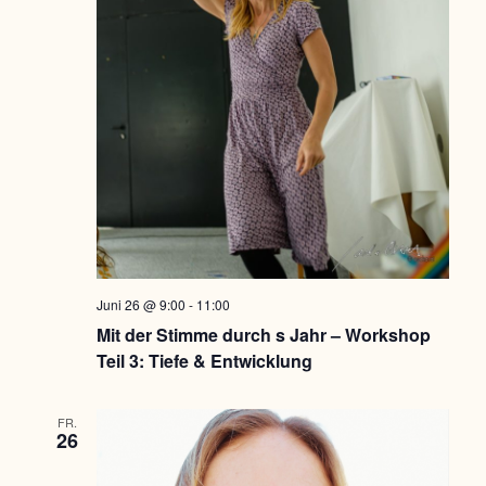
Juni 26 @ 9:00
-
11:00
Mit der Stimme durch s Jahr – Workshop
Teil 3: Tiefe & Entwicklung
FR.
26