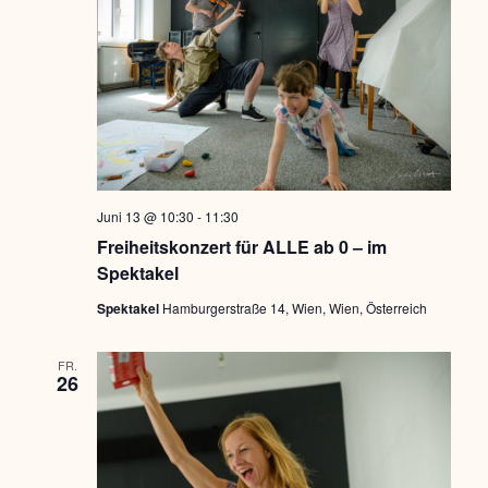
Juni 13 @ 10:30
-
11:30
Freiheitskonzert für ALLE ab 0 – im
Spektakel
Spektakel
Hamburgerstraße 14, Wien, Wien, Österreich
FR.
26