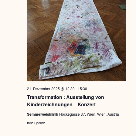
21. Dezember 2025 @ 12:30
-
15:30
Transformation : Ausstellung von
Kinderzeichnungen – Konzert
Semmelweisklinik
Hockegasse 37, Wien, Wien, Austria
freie Spende