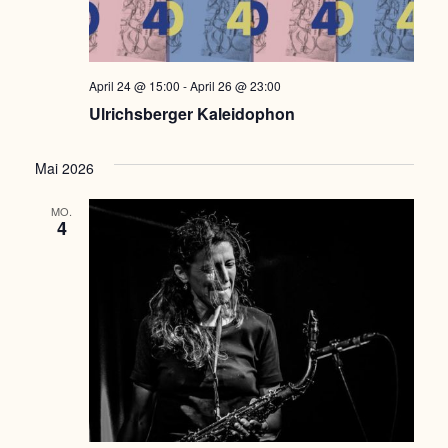
April 24 @ 15:00
-
April 26 @ 23:00
Ulrichsberger Kaleidophon
Mai 2026
MO.
4