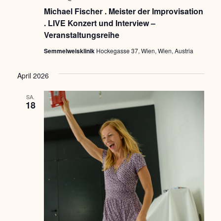
Michael Fischer . Meister der Improvisation
. LIVE Konzert und Interview –
Veranstaltungsreihe
Semmelweisklinik
Hockegasse 37, Wien, Wien, Austria
April 2026
SA.
18