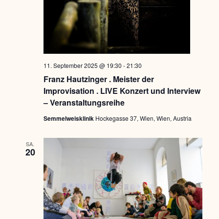
11. September 2025 @ 19:30
-
21:30
Franz Hautzinger . Meister der
Improvisation . LIVE Konzert und Interview
– Veranstaltungsreihe
Semmelweisklinik
Hockegasse 37, Wien, Wien, Austria
SA.
20