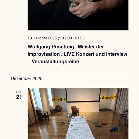
13. Oktober 2025 @ 19:30
-
21:30
Wolfgang Puschnig . Meister der
Improvisation . LIVE Konzert und Interview
– Veranstaltungsreihe
Dezember 2025
SO.
21