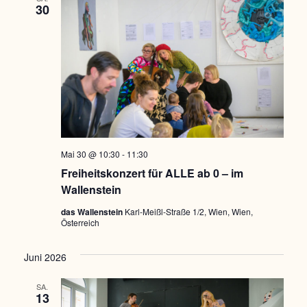
30
Mai 30 @ 10:30
-
11:30
Freiheitskonzert für ALLE ab 0 – im
Wallenstein
das Wallenstein
Karl-Meißl-Straße 1/2, Wien, Wien,
Österreich
Juni 2026
SA.
13