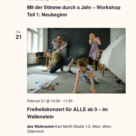
Mit der Stimme durch s Jahr – Workshop
Teil 1: Neubeginn
SA.
21
Februar 21 @ 10:30
-
11:30
Freiheitskonzert für ALLE ab 0 – im
Wallenstein
das Wallenstein
Karl-Meißl-Straße 1/2, Wien, Wien,
Österreich