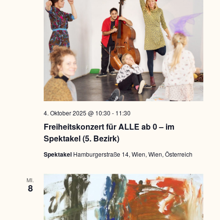
4. Oktober 2025 @ 10:30
-
11:30
Freiheitskonzert für ALLE ab 0 – im
Spektakel (5. Bezirk)
Spektakel
Hamburgerstraße 14, Wien, Wien, Österreich
MI.
8